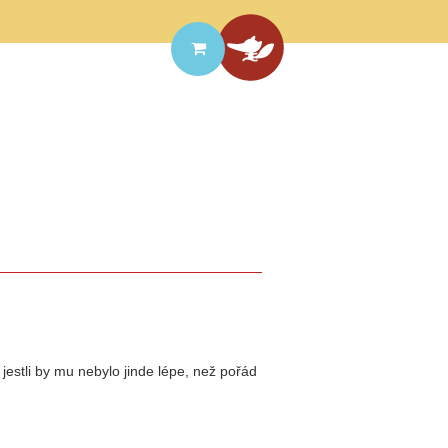
, jestli by mu nebylo jinde lépe, než pořád